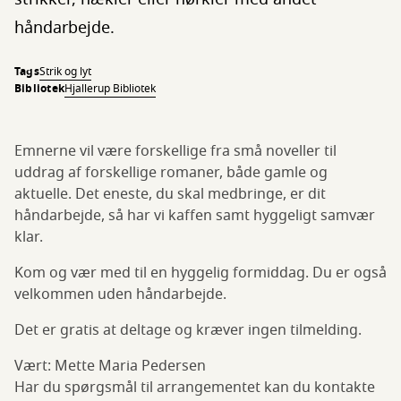
håndarbejde.
Tags
Strik og lyt
Bibliotek
Hjallerup Bibliotek
Emnerne vil være forskellige fra små noveller til
uddrag af forskellige romaner, både gamle og
aktuelle. Det eneste, du skal medbringe, er dit
håndarbejde, så har vi kaffen samt hyggeligt samvær
klar.
Kom og vær med til en hyggelig formiddag. Du er også
velkommen uden håndarbejde.
Det er gratis at deltage og kræver ingen tilmelding.
Vært: Mette Maria Pedersen
Har du spørgsmål til arrangementet kan du kontakte