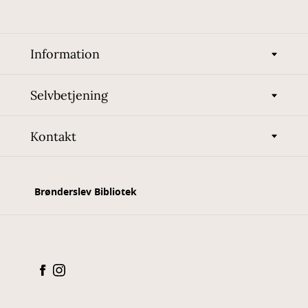
Information
Selvbetjening
Kontakt
Brønderslev Bibliotek