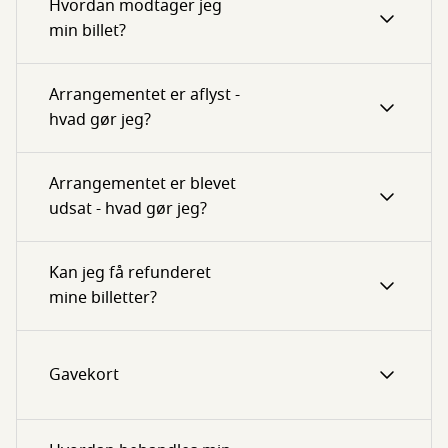
Hvordan modtager jeg
min billet?
Arrangementet er aflyst -
hvad gør jeg?
Arrangementet er blevet
udsat - hvad gør jeg?
Kan jeg få refunderet
mine billetter?
Gavekort