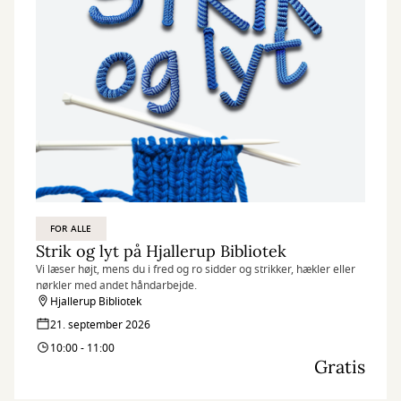
FOR ALLE
Strik og lyt på Hjallerup Bibliotek
Vi læser højt, mens du i fred og ro sidder og strikker, hækler eller
nørkler med andet håndarbejde.
Hjallerup Bibliotek
21. september 2026
10:00 - 11:00
Gratis