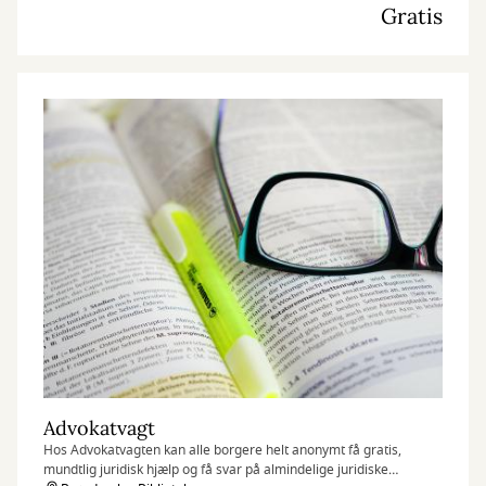
Gratis
Advokatvagt
Hos Advokatvagten kan alle borgere helt anonymt få gratis,
mundtlig juridisk hjælp og få svar på almindelige juridiske