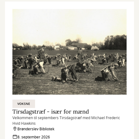
VOKSNE
Tirsdagstræf - især for mænd
Velkommen til septembers Tirsdagstræf med Michael Frederic
Hvid Hawkins
Brønderslev Bibliotek
8. september 2026