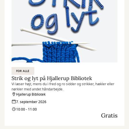
FOR ALLE
Strik og lyt på Hjallerup Bibliotek
Vi læser højt, mens du i fred og ro sidder og strikker, hækler eller
nørkler med andet håndarbejde.
Hjallerup Bibliotek
7. september 2026
10:00 - 11:00
Gratis