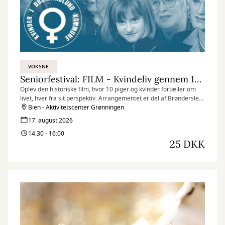
VOKSNE
Seniorfestival: FILM - Kvindeliv gennem 100 år
Oplev den historiske film, hvor 10 piger og kvinder fortæller om
livet, hver fra sit perspektiv. Arrangementet er del af Brønderslev
Seniorfestival 2026.
Bien - Aktivitetscenter Grønningen
17. august 2026
14:30 - 16:00
25 DKK