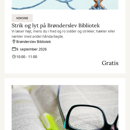
VOKSNE
Strik og lyt på Brønderslev Bibliotek
Vi læser højt, mens du i fred og ro sidder og strikker, hækler eller
nørkler med andet håndarbejde.
Brønderslev Bibliotek
9. september 2026
10:00 - 11:00
Gratis