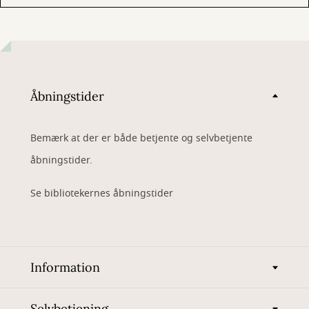
Åbningstider
Bemærk at der er både betjente og selvbetjente
åbningstider.
Se bibliotekernes åbningstider
Information
Selvbetjening