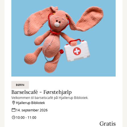
BØRN
Barselscafé - Førstehjælp
Velkommen til barselscafé på Hjallerup Bibliotek.
Hjallerup Bibliotek
14. september 2026
10:00 - 11:00
Gratis