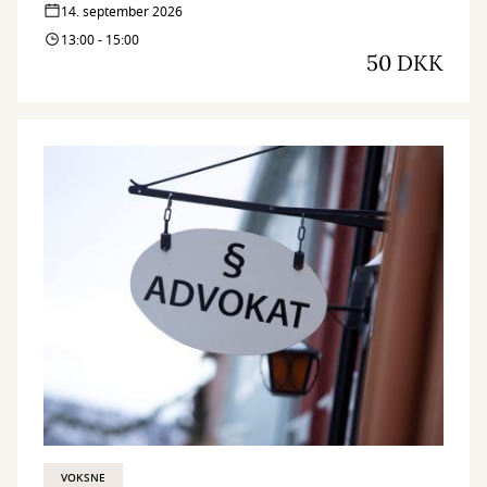
14. september 2026
13:00 - 15:00
50 DKK
VOKSNE