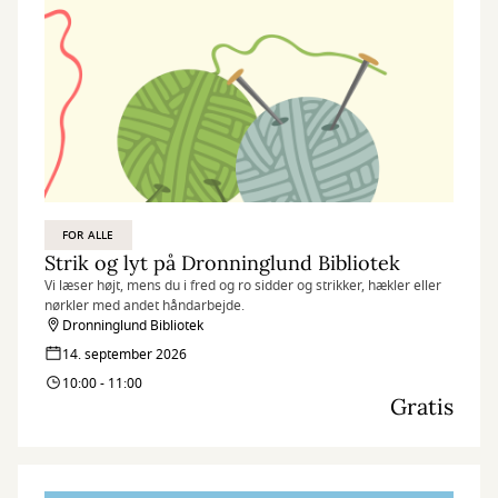
FOR ALLE
Strik og lyt på Dronninglund Bibliotek
Vi læser højt, mens du i fred og ro sidder og strikker, hækler eller
nørkler med andet håndarbejde.
Dronninglund Bibliotek
14. september 2026
10:00 - 11:00
Gratis