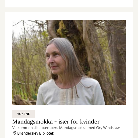
VOKSNE
Mandagsmokka - især for kvinder
Velkommen til septembers Mandagsmokka med Gry Windsløw
Brønderslev Bibliotek