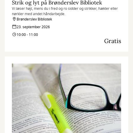
Strik og lyt på Brønderslev Bibliotek
Vi læser højt, mens du i fred og ro sidder og strikker, hækler eller
nørkler med andet håndarbejde.
Brønderslev Bibliotek
23. september 2026
10:00 - 11:00
Gratis