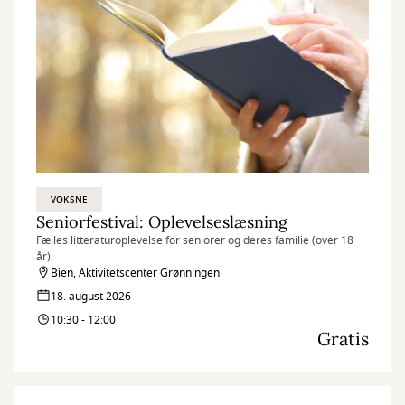
VOKSNE
Seniorfestival: Oplevelseslæsning
Fælles litteraturoplevelse for seniorer og deres familie (over 18
år).
Bien, Aktivitetscenter Grønningen
18. august 2026
10:30 - 12:00
Gratis