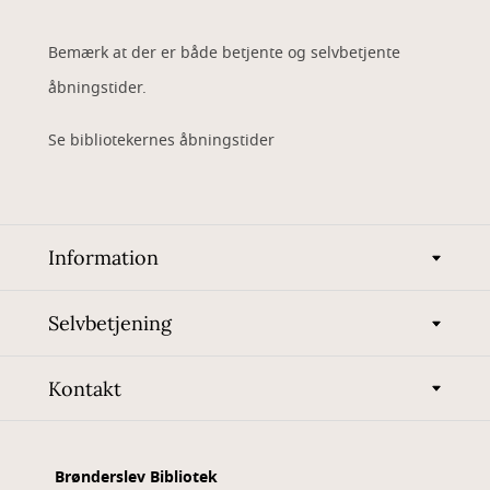
Bemærk at der er både betjente og selvbetjente
åbningstider.
Se bibliotekernes åbningstider
Information
Selvbetjening
Kontakt
Brønderslev Bibliotek