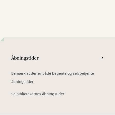
Åbningstider
Bemærk at der er både betjente og selvbetjente
åbningstider.
Se bibliotekernes åbningstider