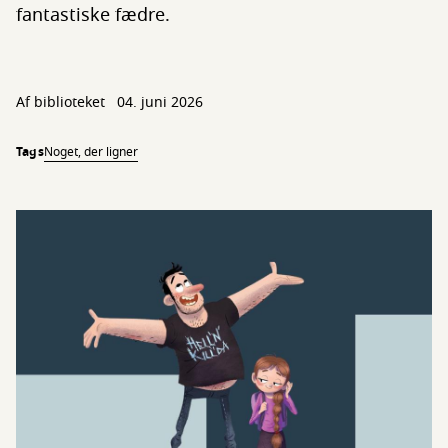
fantastiske fædre.
Af biblioteket
04. juni 2026
Tags
Noget, der ligner