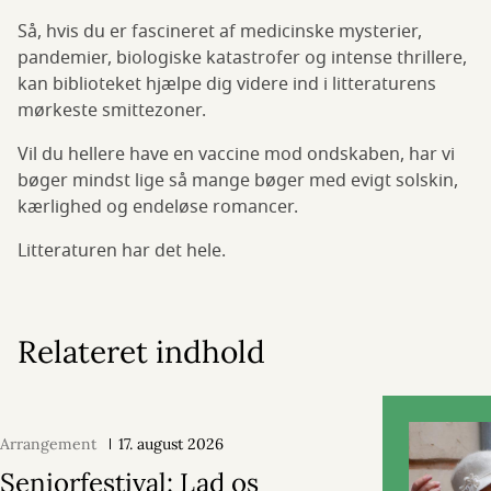
Så, hvis du er fascineret af medicinske mysterier,
pandemier, biologiske katastrofer og intense thrillere,
kan biblioteket hjælpe dig videre ind i litteraturens
mørkeste smittezoner.
Vil du hellere have en vaccine mod ondskaben, har vi
bøger mindst lige så mange bøger med evigt solskin,
kærlighed og endeløse romancer.
Litteraturen har det hele.
Relateret indhold
Arrangement
17. august 2026
Seniorfestival: Lad os