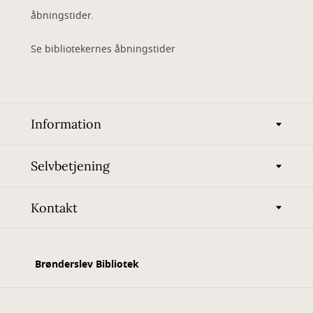
åbningstider.
Se bibliotekernes åbningstider
Information
Selvbetjening
Kontakt
Brønderslev Bibliotek