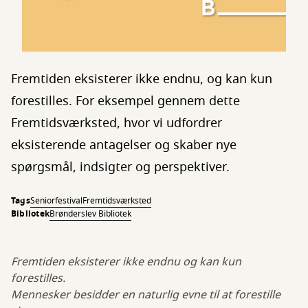
Fremtiden eksisterer ikke endnu, og kan kun
forestilles. For eksempel gennem dette
Fremtidsværksted, hvor vi udfordrer
eksisterende antagelser og skaber nye
spørgsmål, indsigter og perspektiver.
Tags
Seniorfestival
Fremtidsværksted
Bibliotek
Brønderslev Bibliotek
Fremtiden eksisterer ikke endnu og kan kun
forestilles.
Mennesker besidder en naturlig evne til at forestille