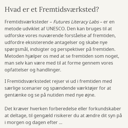
Hvad er et Fremtidsværksted?
Fremtidsværksteder –
Futures Literacy Labs
– er en
metode udviklet af UNESCO. Den kan bruges til at
udforske vores nuværende forståelse af fremtiden,
udfordre eksisterende antagelser og skabe nye
spørgsmål, indsigter og perspektiver på fremtiden.
Metoden hjælper os med at se fremtiden som noget,
man selv kan være med til at forme gennem vores
opfattelser og handlinger.
I Fremtidsværkstedet rejser vi ud i fremtiden med
særlige scenarier og spændende værktøjer for at
gentænke og se på nutiden med nye øjne.
Det kræver hverken forberedelse eller forkundskaber
at deltage, til gengæld risikerer du at ændre dit syn på
i morgen og dagen efter ...