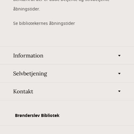
åbningstider.
Se bibliotekernes åbningstider
Information
Selvbetjening
Kontakt
Brønderslev Bibliotek