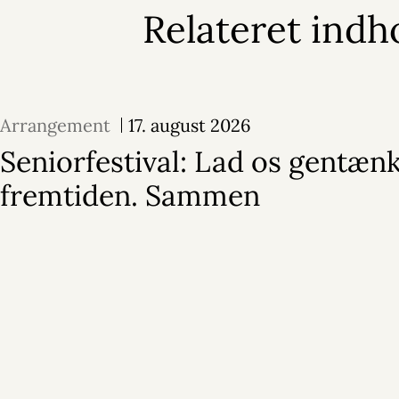
Relateret indh
Arrangement
17. august 2026
Seniorfestival: Lad os gentæn
fremtiden. Sammen