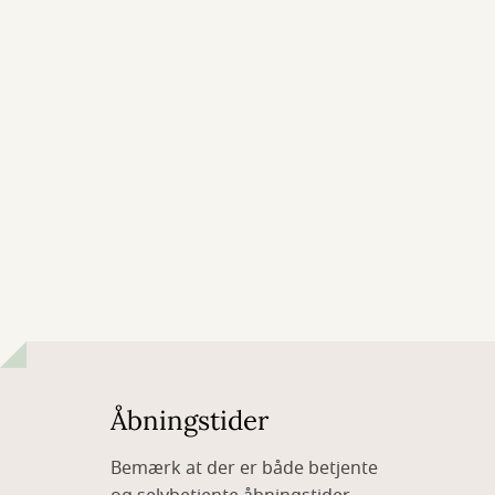
Åbningstider
Bemærk at der er både betjente