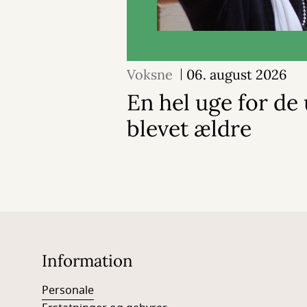
Voksne
06. august 2026
En hel uge for de 
blevet ældre
Information
Personale