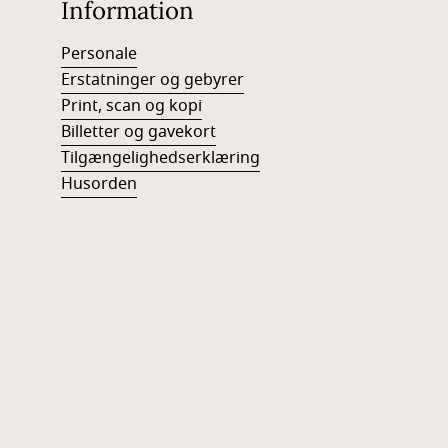
Information
Personale
Erstatninger og gebyrer
Print, scan og kopi
Billetter og gavekort
Tilgængelighedserklæring
Husorden