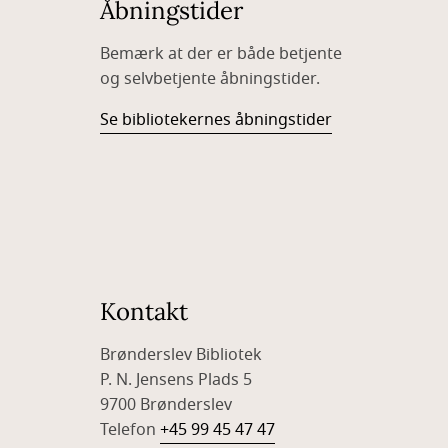
Åbningstider
Bemærk at der er både betjente
og selvbetjente åbningstider.
Se bibliotekernes åbningstider
Kontakt
Brønderslev Bibliotek
P. N. Jensens Plads 5
9700 Brønderslev
Telefon
+45 99 45 47 47