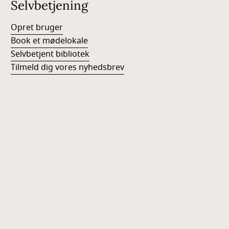
Selvbetjening
Opret bruger
Book et mødelokale
Selvbetjent bibliotek
Tilmeld dig vores nyhedsbrev