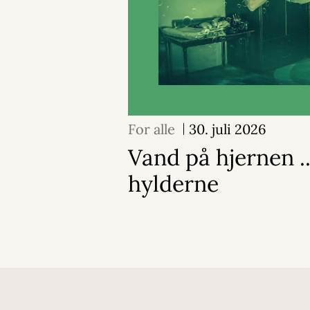
For alle
30. juli 2026
Vand på hjernen ..
hylderne