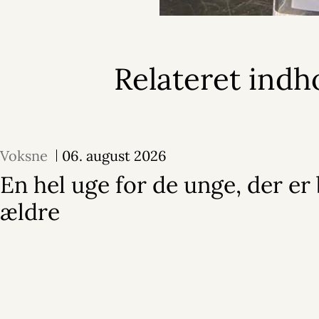
Relateret indh
Voksne
06. august 2026
En hel uge for de unge, der er 
ældre