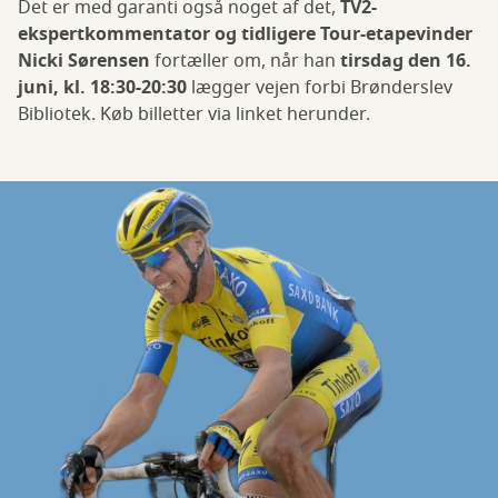
Det er med garanti også noget af det,
TV2-
ekspertkommentator og tidligere Tour-etapevinder
Nicki Sørensen
fortæller om, når han
tirsdag den 16.
juni, kl. 18:30-20:30
lægger vejen forbi Brønderslev
Bibliotek. Køb billetter via linket herunder.