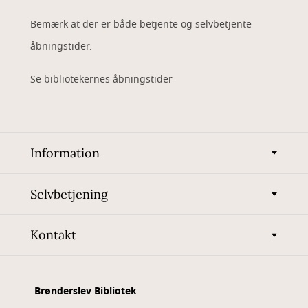
Bemærk at der er både betjente og selvbetjente
åbningstider.
Se bibliotekernes åbningstider
Information
Selvbetjening
Kontakt
Brønderslev Bibliotek