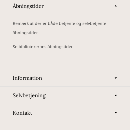
Åbningstider
Bemærk at der er både betjente og selvbetjente
åbningstider.
Se bibliotekernes åbningstider
Information
Selvbetjening
Kontakt