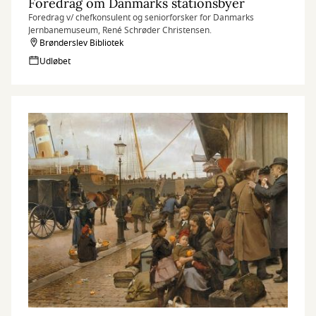
Foredrag om Danmarks stationsbyer
Foredrag v/ chefkonsulent og seniorforsker for Danmarks
Jernbanemuseum, René Schrøder Christensen.
Brønderslev Bibliotek
Udløbet