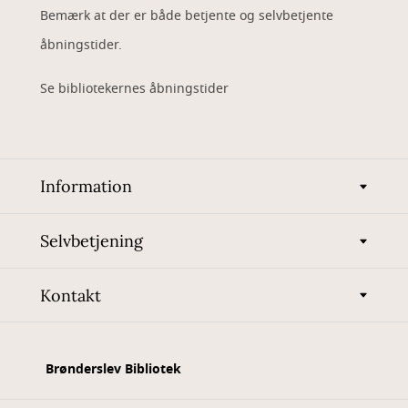
Bemærk at der er både betjente og selvbetjente
åbningstider.
Se bibliotekernes åbningstider
Information
Selvbetjening
Kontakt
Brønderslev Bibliotek