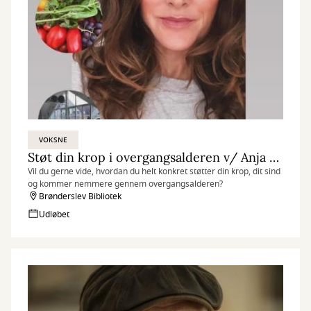
VOKSNE
Støt din krop i overgangsalderen v/ Anja Otte
Vil du gerne vide, hvordan du helt konkret støtter din krop, dit sind
og kommer nemmere gennem overgangsalderen?
Brønderslev Bibliotek
Udløbet