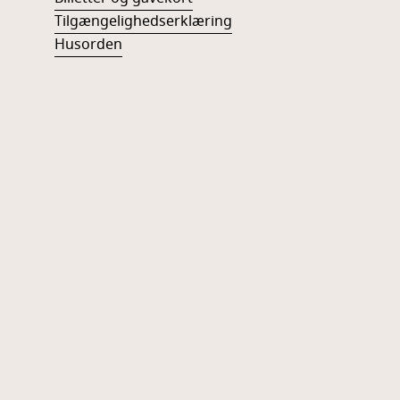
Tilgængelighedserklæring
Husorden