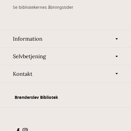
Se bibliotekernes åbningstider
Information
Selvbetjening
Kontakt
Brønderslev Bibliotek