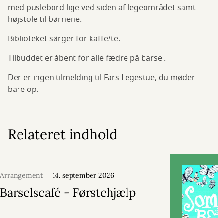
med puslebord lige ved siden af legeområdet samt
højstole til børnene.
Biblioteket sørger for kaffe/te.
Tilbuddet er åbent for alle fædre på barsel.
Der er ingen tilmelding til Fars Legestue, du møder
bare op.
Relateret indhold
Arrangement
14. september 2026
Barselscafé - Førstehjælp