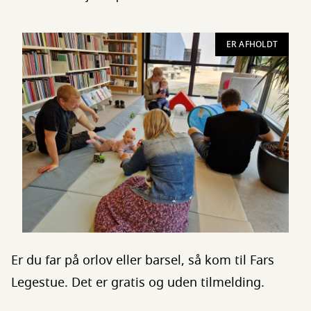
ER AFHOLDT
Er du far på orlov eller barsel, så kom til Fars
Legestue. Det er gratis og uden tilmelding.