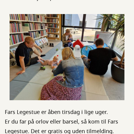
Fars Legestue er åben tirsdag i lige uger.
Er du far på orlov eller barsel, så kom til Fars
Legestue. Det er gratis og uden tilmelding.