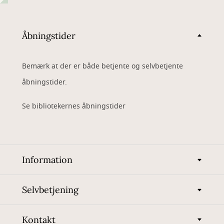
Åbningstider
Bemærk at der er både betjente og selvbetjente
åbningstider.
Se bibliotekernes åbningstider
Information
Selvbetjening
Kontakt