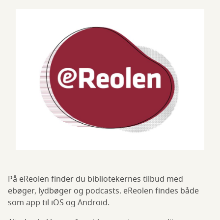
På eReolen finder du bibliotekernes tilbud med
ebøger, lydbøger og podcasts. eReolen findes både
som app til iOS og Android.