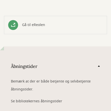
Gå til eReolen
Åbningstider
Bemærk at der er både betjente og selvbetjente
åbningstider.
Se bibliotekernes åbningstider