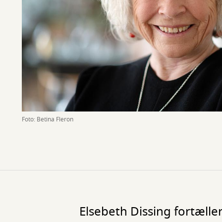
Foto: Betina Fleron
Elsebeth Dissing fortæller