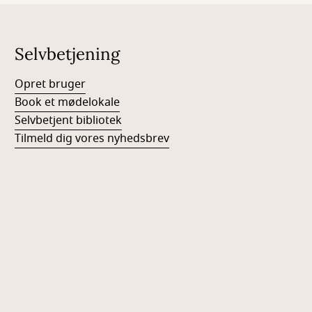
Selvbetjening
Opret bruger
Book et mødelokale
Selvbetjent bibliotek
Tilmeld dig vores nyhedsbrev