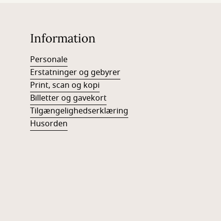
Information
Personale
Erstatninger og gebyrer
Print, scan og kopi
Billetter og gavekort
Tilgængelighedserklæring
Husorden