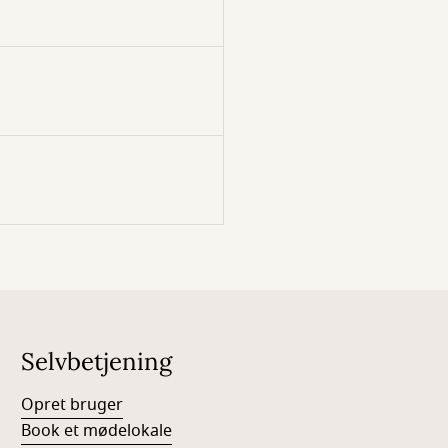
Selvbetjening
Opret bruger
Book et mødelokale