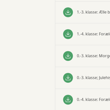
1.-3. klasse: Ælle 
1.-4. klasse: Fo
0.-3. klasse: Mor
0.-3. klasse; Julehi
0.-4. klasse: For