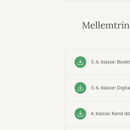
Mellemtrin
3.-6. klasse: Book
3.-6. klasse: Digita
4. klasse: Kend dit