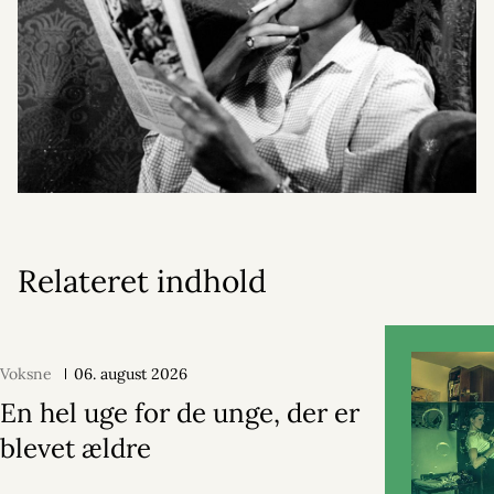
Relateret indhold
Voksne
06. august 2026
En hel uge for de unge, der er
blevet ældre