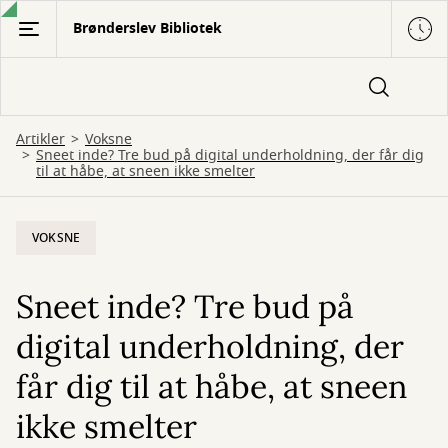
Gå
Brønderslev Bibliotek
til
hovedindhold
Artikler
Voksne
Sneet inde? Tre bud på digital underholdning, der får dig
til at håbe, at sneen ikke smelter
VOKSNE
Sneet inde? Tre bud på
digital underholdning, der
får dig til at håbe, at sneen
ikke smelter