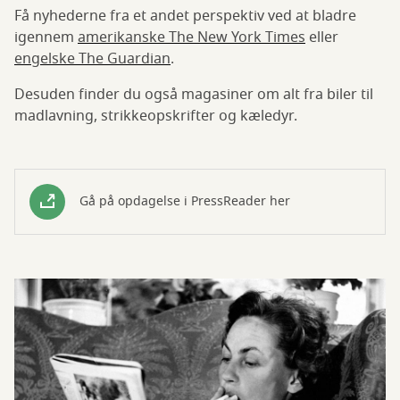
Få nyhederne fra et andet perspektiv ved at bladre
igennem
amerikanske The New York Times
eller
engelske The Guardian
.
Desuden finder du også magasiner om alt fra biler til
madlavning, strikkeopskrifter og kæledyr.
Gå på opdagelse i PressReader her