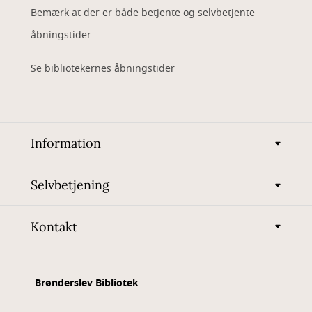
Bemærk at der er både betjente og selvbetjente
åbningstider.
Se bibliotekernes åbningstider
Information
Selvbetjening
Kontakt
Brønderslev Bibliotek