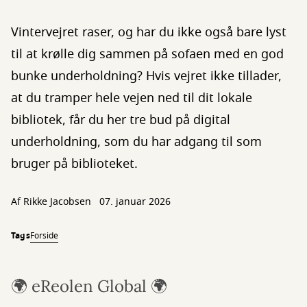
Vintervejret raser, og har du ikke også bare lyst
til at krølle dig sammen på sofaen med en god
bunke underholdning? Hvis vejret ikke tillader,
at du tramper hele vejen ned til dit lokale
bibliotek, får du her tre bud på digital
underholdning, som du har adgang til som
bruger på biblioteket.
Af
Rikke Jacobsen
07. januar 2026
Tags
Forside
🌍 eReolen Global 🌍