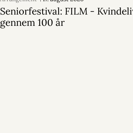
Seniorfestival: FILM - Kvindeli
gennem 100 år