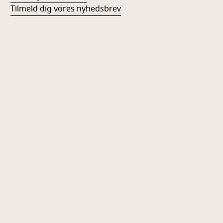
Tilmeld dig vores nyhedsbrev