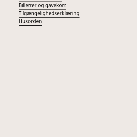
Billetter og gavekort
Tilgængelighedserklæring
Husorden