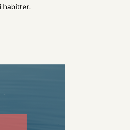
habitter.