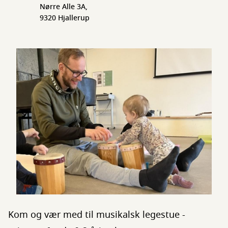
Nørre Alle 3A,
9320 Hjallerup
Kom og vær med til musikalsk legestue -