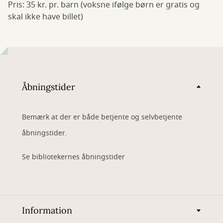
Pris: 35 kr. pr. barn (voksne ifølge børn er gratis og
skal ikke have billet)
Åbningstider
Bemærk at der er både betjente og selvbetjente
åbningstider.
Se bibliotekernes åbningstider
Information