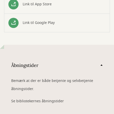
Link til App Store
Link til Google Play
Åbningstider
Bemærk at der er både betjente og selvbetjente
åbningstider.
Se bibliotekernes åbningstider