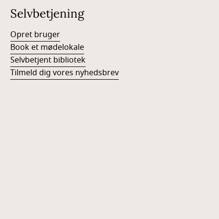
Selvbetjening
Opret bruger
Book et mødelokale
Selvbetjent bibliotek
Tilmeld dig vores nyhedsbrev