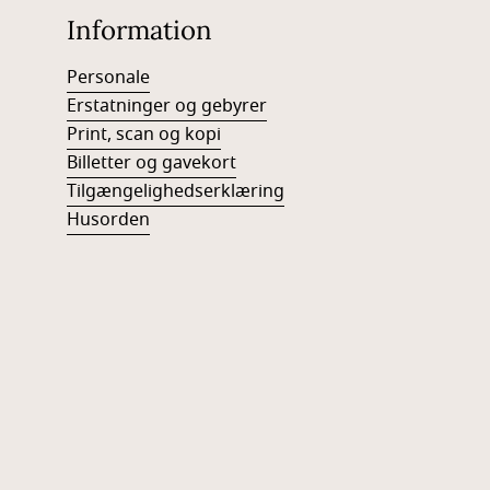
Information
Personale
Erstatninger og gebyrer
Print, scan og kopi
Billetter og gavekort
Tilgængelighedserklæring
Husorden