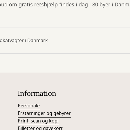
ud om gratis retshjælp findes i dag i 80 byer i Danm
vokatvagter i Danmark
Information
Personale
Erstatninger og gebyrer
Print, scan og kopi
Billetter og gavekort