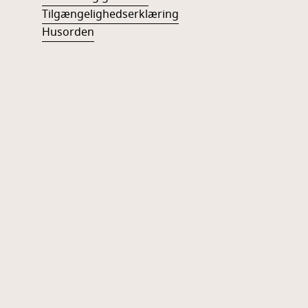
Tilgængelighedserklæring
Husorden