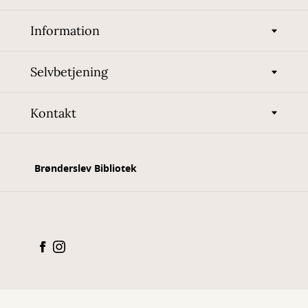
Information
Selvbetjening
Kontakt
Brønderslev Bibliotek